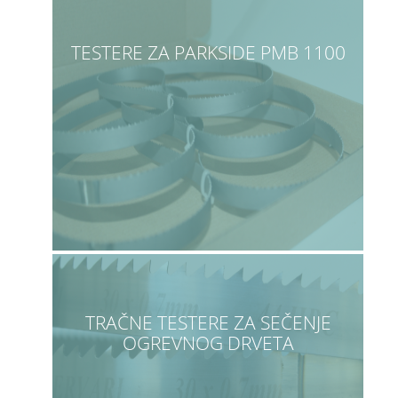
TESTERE ZA PARKSIDE PMB 1100
TRAČNE TESTERE ZA SEČENJE
OGREVNOG DRVETA