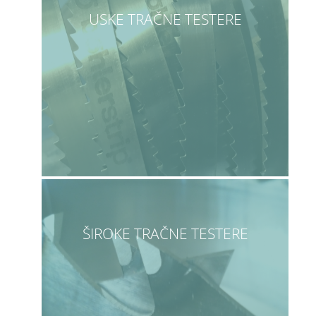
USKE TRAČNE TESTERE
ŠIROKE TRAČNE TESTERE