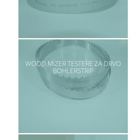
WOOD MIZER TESTERE ZA DRVO
BOHLERSTRIP