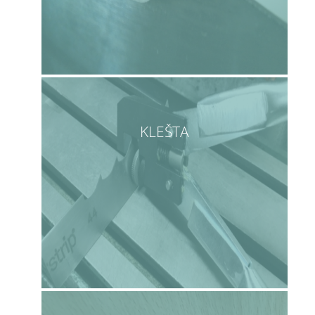
KLEŠTA