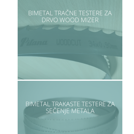
BIMETAL TRAČNE TESTERE ZA
DRVO WOOD MIZER
BIMETAL TRAKASTE TESTERE ZA
SEČENJE METALA