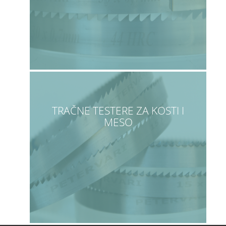
TRAČNE TESTERE ZA KOSTI I
MESO